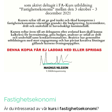
Fastighetsekonomi
Är du intresserad av vår
kurs i fastighetsekonomi
?