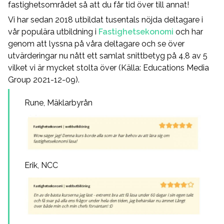
fastighetsområdet så att du får tid över till annat!
Vi har sedan 2018 utbildat tusentals nöjda deltagare i
vår populära utbildning i
Fastighetsekonomi
och har
genom att lyssna på våra deltagare och se över
utvärderingar nu nått ett samlat snittbetyg på 4,8 av 5
vilket vi är mycket stolta över (Källa: Educations Media
Group 2021-12-09).
Rune, Mäklarbyrån
Erik, NCC