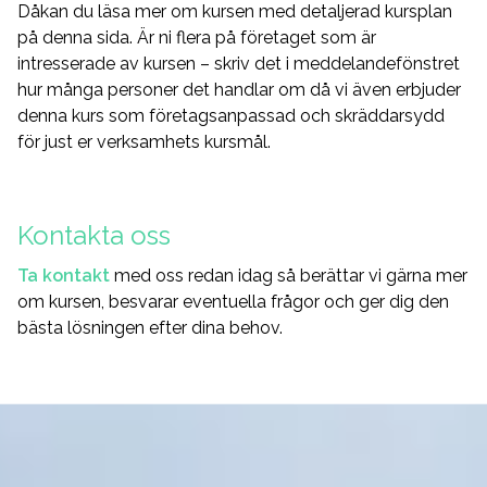
Dåkan du läsa mer om kursen med detaljerad kursplan
på denna sida. Är ni flera på företaget som är
intresserade av kursen – skriv det i meddelandefönstret
hur många personer det handlar om då vi även erbjuder
denna kurs som företagsanpassad och skräddarsydd
för just er verksamhets kursmål.
Kontakta oss
Ta kontakt
med oss redan idag så berättar vi gärna mer
om kursen, besvarar eventuella frågor och ger dig den
bästa lösningen efter dina behov.