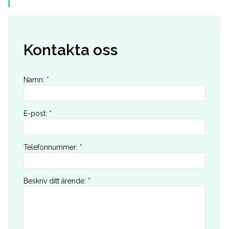
Kontakta oss
Namn
:
*
E-post
:
*
Telefonnummer
:
*
Beskriv ditt ärende
:
*