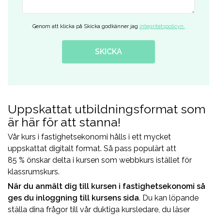
Genom att klicka på Skicka godkänner jag
integritetspolicyn.
SKICKA
Uppskattat utbildningsformat som
är här för att stanna!
Vår kurs i fastighetsekonomi hålls i ett mycket
uppskattat digitalt format. Så pass populärt att
85 % önskar delta i kursen som webbkurs istället för
klassrumskurs.
När du anmält dig till kursen i fastighetsekonomi så
ges du inloggning till kursens sida
. Du kan löpande
ställa dina frågor till vår duktiga kursledare, du läser